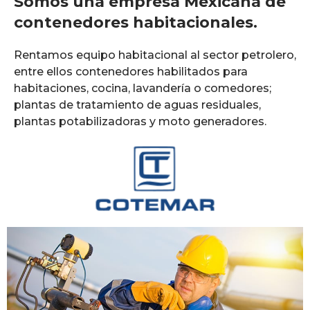
Somos una empresa Mexicana de
contenedores habitacionales.
Rentamos equipo habitacional al sector petrolero,
entre ellos contenedores habilitados para
habitaciones, cocina, lavandería o comedores;
plantas de tratamiento de aguas residuales,
plantas potabilizadoras y moto generadores.