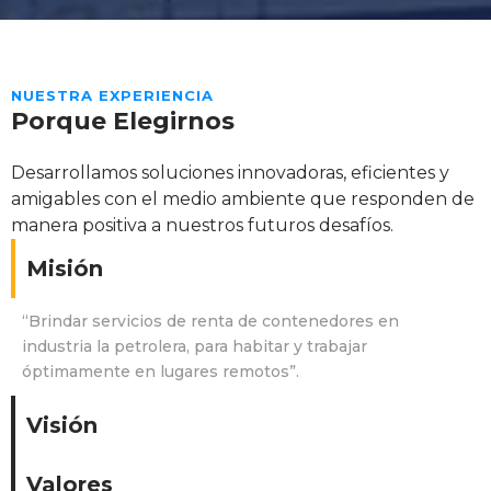
NUESTRA EXPERIENCIA
Porque Elegirnos
Desarrollamos soluciones innovadoras, eficientes y
amigables con el medio ambiente que responden de
manera positiva a nuestros futuros desafíos.
Misión
“Brindar servicios de renta de contenedores en
industria la petrolera, para habitar y trabajar
óptimamente en lugares remotos”.
Visión
Valores