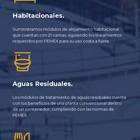
Habitacionales.
Suministramos módulos de alojamiento habitacional
que cuentan con 21 camas, siguiendo los lineamientos
requeridos por PEMEX para su uso costa a fuera.
Aguas Residuales.
Los módulos de tratamiento de aguas residuales cuenta
con los beneficios de una planta convencional dentro
de un contenedor, cumpliendo con las normas de
PEMEX.