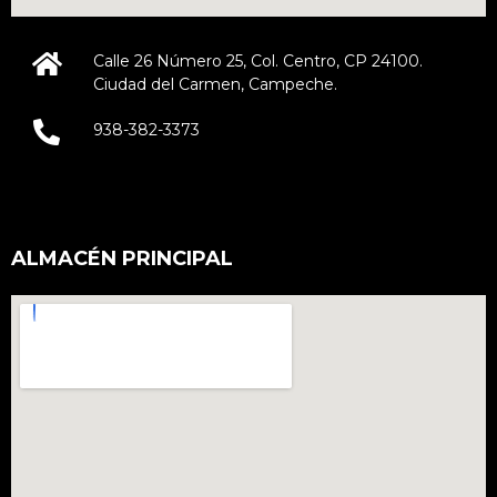
Calle 26 Número 25, Col. Centro, CP 24100.
Ciudad del Carmen, Campeche.
938-382-3373
ALMACÉN PRINCIPAL