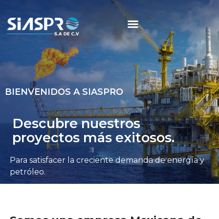
BIENVENIDOS A SIASPRO
Descubre nuestros
proyectos más exitosos.
Para satisfacer la creciente demanda de energía y
petróleo.