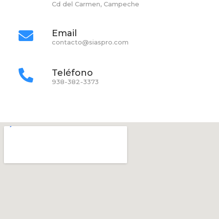
Cd del Carmen, Campeche
Email
contacto@siaspro.com
Teléfono
938-382-3373