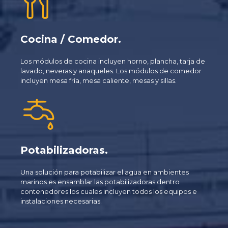
Cocina / Comedor.
Los módulos de cocina incluyen horno, plancha, tarja de
lavado, neveras y anaqueles. Los módulos de comedor
incluyen mesa fría, mesa caliente, mesas y sillas.
Potabilizadoras.
Una solución para potabilizar el agua en ambientes
marinos es ensamblar las potabilizadoras dentro
contenedores los cuales incluyen todos los equipos e
instalaciones necesarias.