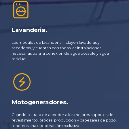
Lavanderia.
Los módulos de lavandería incluyen lavadoras y
secadoras, y cuentan con todas las instalaciones
necesarias para la conexión de agua potable y agua
residual
Motogeneradores.
Cuando se trata de acceder a los mejores soportes de
revestimiento, brocas, producción y cabezales de pozo,
tenemos una cooperación exclusiva.