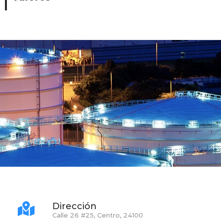
Dirección
Calle 26 #25, Centro, 24100