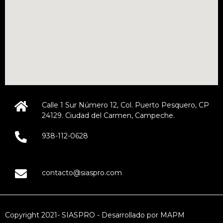
Calle 1 Sur Número 12, Col. Puerto Pesquero, CP
24129. Ciudad del Carmen, Campeche.
938-112-0628
contacto@siaspro.com
Copyright 2021- SIASPRO - Desarrollado por MAPM