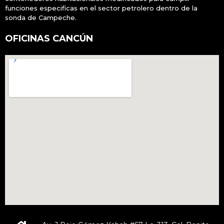
funciones especificas en el sector petrolero dentro de la
sonda de Campeche.
OFICINAS CANCÚN