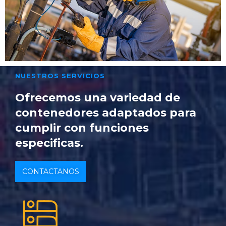
NUESTROS SERVICIOS
Ofrecemos una variedad de
contenedores adaptados para
cumplir con funciones
especificas.
CONTACTANOS